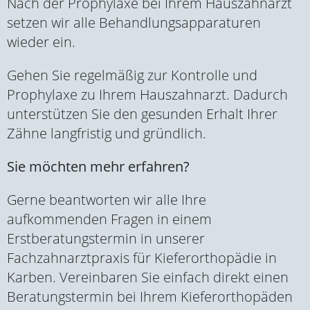
Nach der Prophylaxe bei Ihrem Hauszahnarzt
setzen wir alle Behandlungsapparaturen
wieder ein.
Gehen Sie regelmäßig zur Kontrolle und
Prophylaxe zu Ihrem Hauszahnarzt. Dadurch
unterstützen Sie den gesunden Erhalt Ihrer
Zähne langfristig und gründlich.
Sie möchten mehr erfahren?
Gerne beantworten wir alle Ihre
aufkommenden Fragen in einem
Erstberatungstermin in unserer
Fachzahnarztpraxis für Kieferorthopädie in
Karben. Vereinbaren Sie einfach direkt einen
Beratungstermin bei Ihrem Kieferorthopäden