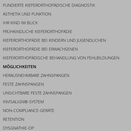
FUNDIERTE KIEFERORTHOPÄDISCHE DIAGNOSTIK
ÄSTHETIK UND FUNKTION
IHR KIND IM BLICK
FRÜHKINDLICHE KIEFERORTHOPÄDIE
KIEFERORTHOPÄDIE BEI KINDERN UND JUGENDLICHEN
KIEFERORTHOPÄDIE BEI ERWACHSENEN
KIEFERORTHOPÄDISCHE BEHANDLUNG VON FEHLBILDUNGEN
MÖGLICHKEITEN
HERAUSNEHMBARE ZAHNSPANGEN
FESTE ZAHNSPANGEN
UNSICHTBARE FESTE ZAHNSPANGEN
INVISALIGN®-SYSTEM
NON-COMPLIANCE-GERÄTE
RETENTION
DYSGNATHIE-OP