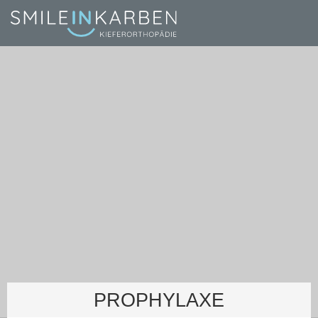
PROPHYLAXE