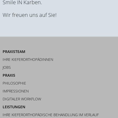
Smile IN Karben.
Wir freuen uns auf Sie!
PRAXISTEAM
IHRE KIEFERORTHOPÄDINNEN
JOBS
PRAXIS
PHILOSOPHIE
IMPRESSIONEN
DIGITALER WORKFLOW
LEISTUNGEN
IHRE KIEFERORTHOPÄDISCHE BEHANDLUNG IM VERLAUF