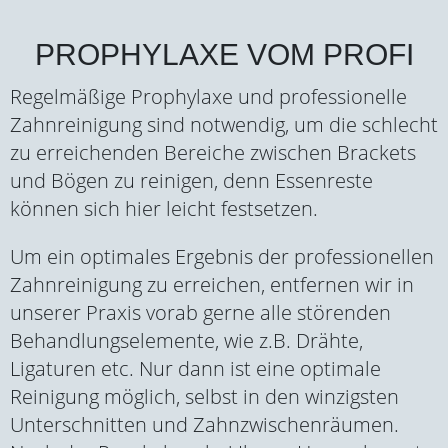
PROPHYLAXE VOM PROFI
Regelmäßige Prophylaxe und professionelle
Zahnreinigung sind notwendig, um die schlecht
zu erreichenden Bereiche zwischen Brackets
und Bögen zu reinigen, denn Essenreste
können sich hier leicht festsetzen.
Um ein optimales Ergebnis der professionellen
Zahnreinigung zu erreichen, entfernen wir in
unserer Praxis vorab gerne alle störenden
Behandlungselemente, wie z.B. Drähte,
Ligaturen etc. Nur dann ist eine optimale
Reinigung möglich, selbst in den winzigsten
Unterschnitten und Zahnzwischenräumen.