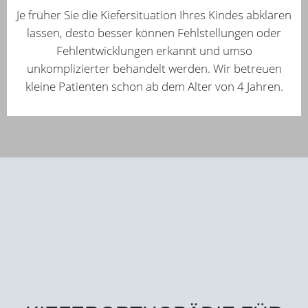
Je früher Sie die Kiefersituation Ihres Kindes abklären
lassen, desto besser können Fehlstellungen oder
Fehlentwicklungen erkannt und umso
unkomplizierter behandelt werden. Wir betreuen
kleine Patienten schon ab dem Alter von 4 Jahren.