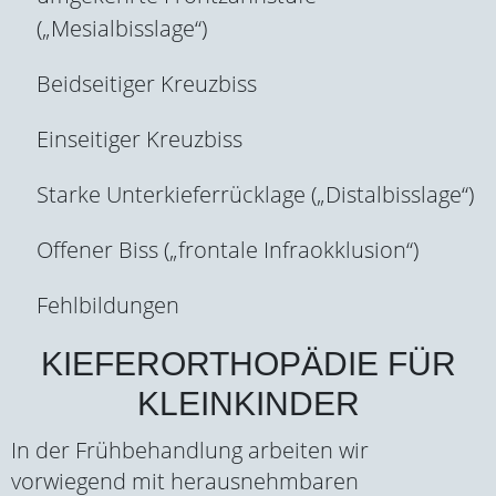
(„Mesialbisslage“)
Beidseitiger Kreuzbiss
Einseitiger Kreuzbiss
Starke Unterkieferrücklage („Distalbisslage“)
Offener Biss („frontale Infraokklusion“)
Fehlbildungen
KIEFERORTHOPÄDIE FÜR
KLEINKINDER
In der Frühbehandlung arbeiten wir
vorwiegend mit herausnehmbaren