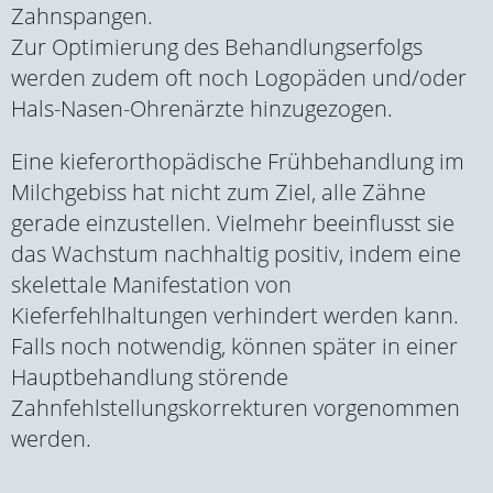
Zahnspangen.
Zur Optimierung des Behandlungserfolgs
werden zudem oft noch Logopäden und/oder
Hals-Nasen-Ohrenärzte hinzugezogen.
Eine kieferorthopädische Frühbehandlung im
Milchgebiss hat nicht zum Ziel, alle Zähne
gerade einzustellen. Vielmehr beeinflusst sie
das Wachstum nachhaltig positiv, indem eine
skelettale Manifestation von
Kieferfehlhaltungen verhindert werden kann.
Falls noch notwendig, können später in einer
Hauptbehandlung störende
Zahnfehlstellungskorrekturen vorgenommen
werden.