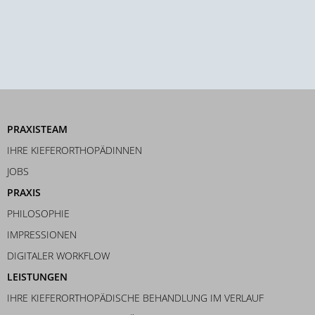
PRAXISTEAM
IHRE KIEFERORTHOPÄDINNEN
JOBS
PRAXIS
PHILOSOPHIE
IMPRESSIONEN
DIGITALER WORKFLOW
LEISTUNGEN
IHRE KIEFERORTHOPÄDISCHE BEHANDLUNG IM VERLAUF