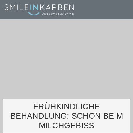
FRÜHKINDLICHE
BEHANDLUNG: SCHON BEIM
MILCHGEBISS