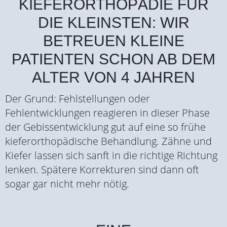
KIEFERORTHOPÄDIE FÜR
DIE KLEINSTEN: WIR
BETREUEN KLEINE
PATIENTEN SCHON AB DEM
ALTER VON 4 JAHREN
Der Grund: Fehlstellungen oder
Fehlentwicklungen reagieren in dieser Phase
der Gebissentwicklung gut auf eine so frühe
kieferorthopädische Behandlung. Zähne und
Kiefer lassen sich sanft in die richtige Richtung
lenken. Spätere Korrekturen sind dann oft
sogar gar nicht mehr nötig.