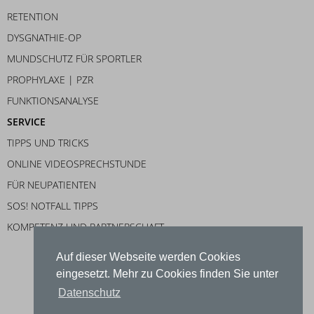
RETENTION
DYSGNATHIE-OP
MUNDSCHUTZ FÜR SPORTLER
PROPHYLAXE | PZR
FUNKTIONSANALYSE
SERVICE
TIPPS UND TRICKS
ONLINE VIDEOSPRECHSTUNDE
FÜR NEUPATIENTEN
SOS! NOTFALL TIPPS
KOMPETENZ UND PARTNERSCHAFT
Auf dieser Webseite werden Cookies
eingesetzt. Mehr zu Cookies finden Sie unter
Datenschutz
IMPRESSUM
DATENSCHUTZ