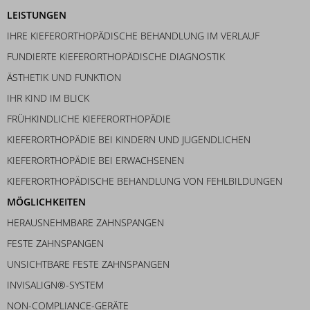
LEISTUNGEN
IHRE KIEFERORTHOPÄDISCHE BEHANDLUNG IM VERLAUF
FUNDIERTE KIEFERORTHOPÄDISCHE DIAGNOSTIK
ÄSTHETIK UND FUNKTION
IHR KIND IM BLICK
FRÜHKINDLICHE KIEFERORTHOPÄDIE
KIEFERORTHOPÄDIE BEI KINDERN UND JUGENDLICHEN
KIEFERORTHOPÄDIE BEI ERWACHSENEN
KIEFERORTHOPÄDISCHE BEHANDLUNG VON FEHLBILDUNGEN
MÖGLICHKEITEN
HERAUSNEHMBARE ZAHNSPANGEN
FESTE ZAHNSPANGEN
UNSICHTBARE FESTE ZAHNSPANGEN
INVISALIGN®-SYSTEM
NON-COMPLIANCE-GERÄTE