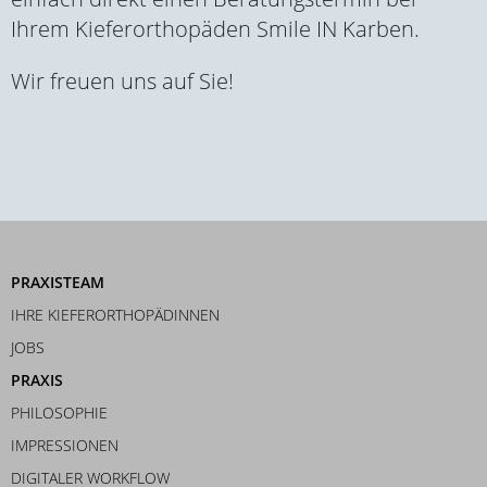
Ihrem Kieferorthopäden Smile IN Karben.
Wir freuen uns auf Sie!
PRAXISTEAM
IHRE KIEFERORTHOPÄDINNEN
JOBS
PRAXIS
PHILOSOPHIE
IMPRESSIONEN
DIGITALER WORKFLOW