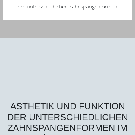
der unterschiedlichen Zahnspangenformen
ÄSTHETIK UND FUNKTION
DER UNTERSCHIEDLICHEN
ZAHNSPANGENFORMEN IM