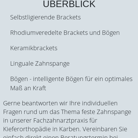
ÜBERBLICK
Selbstligierende Brackets
Rhodiumveredelte Brackets und Bögen
Keramikbrackets
Linguale Zahnspange
Bögen - intelligente Bögen für ein optimales
Maß an Kraft
Gerne beantworten wir Ihre individuellen
Fragen rund um das Thema feste Zahnspange
in unserer Fachzahnarztpraxis für
Kieferorthopädie in Karben. Vereinbaren Sie
einfach direkt einen Beratungstermin bei