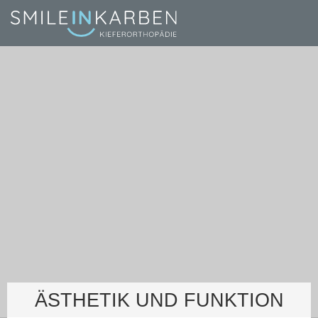
ÄSTHETIK UND FUNKTION