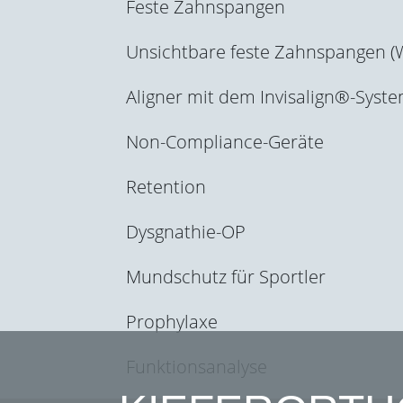
Feste Zahnspangen
Unsichtbare feste Zahnspangen 
Aligner mit dem Invisalign®-Syst
Non-Compliance-Geräte
Retention
Dysgnathie-OP
Mundschutz für Sportler
Prophylaxe
Funktionsanalyse