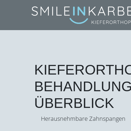
KIEFERORTH
BEHANDLUNG
ÜBERBLICK
Herausnehmbare Zahnspangen