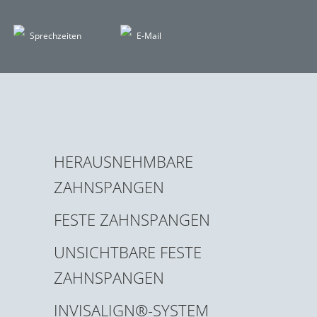
Sprechzeiten
E-Mail
HERAUSNEHMBARE
ZAHNSPANGEN
FESTE ZAHNSPANGEN
UNSICHTBARE FESTE
ZAHNSPANGEN
INVISALIGN®-SYSTEM