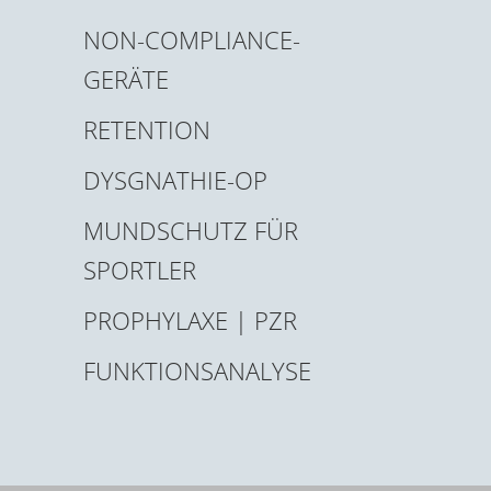
NON-COMPLIANCE-
GERÄTE
RETENTION
DYSGNATHIE-OP
MUNDSCHUTZ FÜR
SPORTLER
PROPHYLAXE | PZR
FUNKTIONSANALYSE